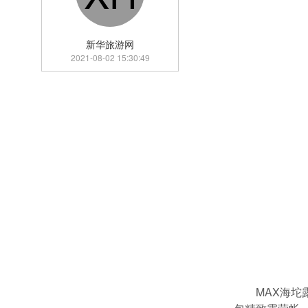
新华旅游网
2021-08-02 15:30:49
MAX海坨