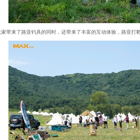
大家带来了路亚钓具的同时，还带来了丰富的互动体验，路亚打