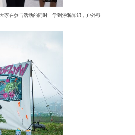
，让大家在参与活动的同时，学到涂鸦知识，户外移