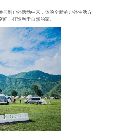
家参与到户外活动中来，体验全新的户外生活方
营空间，打造融于自然的家。