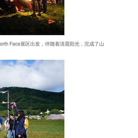
th Face展区出发，伴随着清晨阳光，完成了山