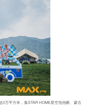
3万平方米，集STAR HOME星空泡泡帐、蒙古